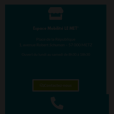
Espace Mobilité LE MET'
Place de la République
1, avenue Robert
Schuman
– 57 000 METZ
Ouvert du lundi au samedi de 8h30 à 18h30
Contactez-nous