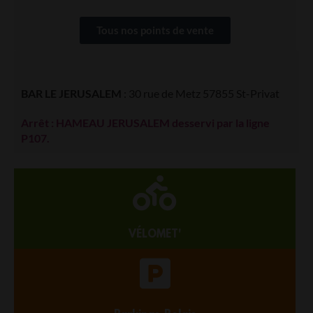
Tous nos points de vente
BAR LE JERUSALEM
: 30 rue de Metz 57855 St-Privat
Arrêt : HAMEAU JERUSALEM desservi par la ligne
P107.
VÉLOMET'