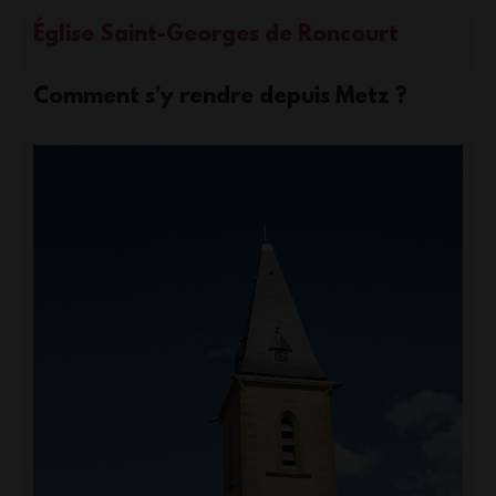
Église Saint-Georges de Roncourt
Comment s’y rendre depuis Metz ?