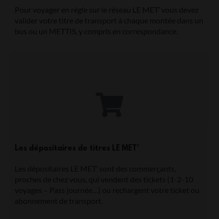
Pour voyager en règle sur le réseau LE MET’ vous devez
valider votre titre de transport à chaque montée dans un
bus ou un METTIS, y compris en correspondance.
Les dépositaires de titres LE MET’
Les dépositaires LE MET’ sont des commerçants,
proches de chez vous, qui vendent des tickets (1-2-10
voyages – Pass journée…) ou rechargent votre ticket ou
abonnement de transport.