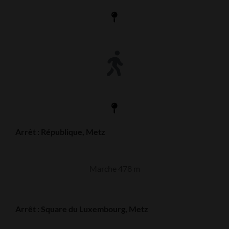
Arrêt : République, Metz
Marche 478 m
Arrêt : Square du Luxembourg, Metz