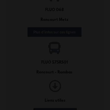
FLUO 068
Roncourt Metz
Plus d'infos sur ces lignes
FLUO 57SRS01
Roncourt - Rombas
Liens utiles