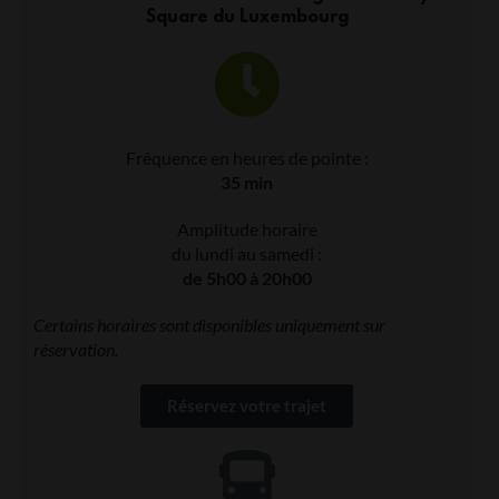
Square du Luxembourg
Fréquence en heures de pointe :
35 min
Amplitude horaire
du lundi au samedi :
de 5h00 à 20h00
Certains horaires sont disponibles uniquement sur
réservation.
Réservez votre trajet