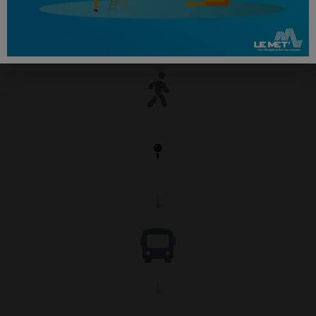
En savoir +