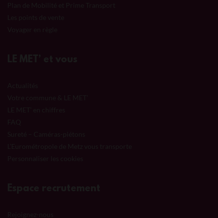
Plan de Mobilité et Prime Transport
Les points de vente
Voyager en règle
LE MET’ et vous
Actualités
Votre commune & LE MET’
LE MET’ en chiffres
FAQ
Sureté – Caméras-piétons
L’Eurométropole de Metz vous transporte
Personnaliser les cookies
Espace recrutement
Rejoignez-nous