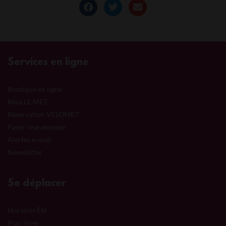
Services en ligne
Boutique en ligne
Résa LE MET’
Réservation VÉLOMET’
Payer une amende
Alertes e-mail
Newsletter
Se déplacer
Horaires Été
Plan hiver