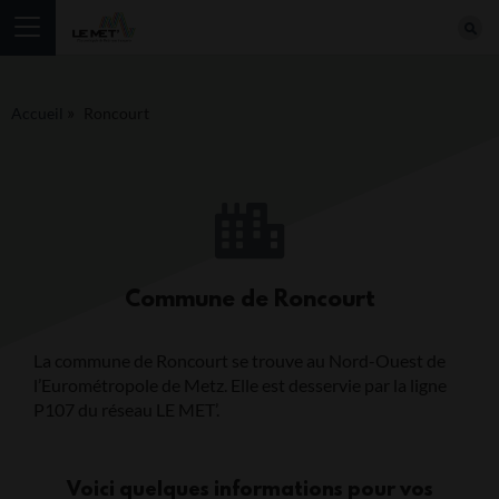
»
Accueil
Roncourt
Commune de Roncourt
La commune de Roncourt se trouve au Nord-Ouest de
l’Eurométropole de Metz. Elle est desservie par la ligne
P107 du réseau LE MET’.
Voici quelques informations pour vos